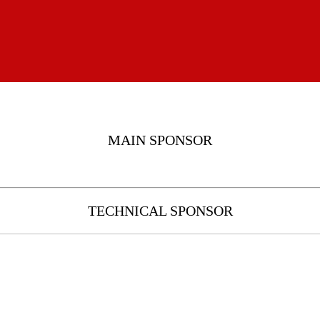
MAIN SPONSOR
TECHNICAL SPONSOR