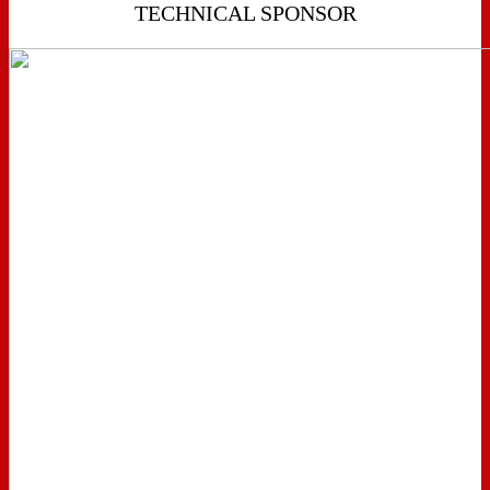
TECHNICAL SPONSOR