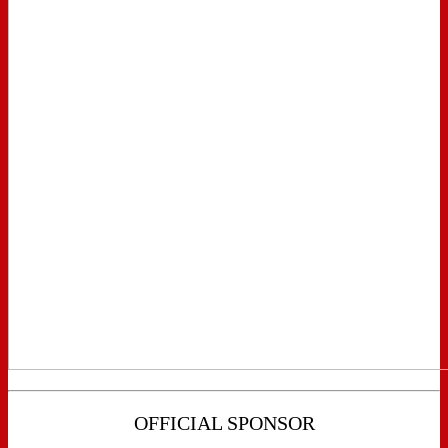
OFFICIAL SPONSOR