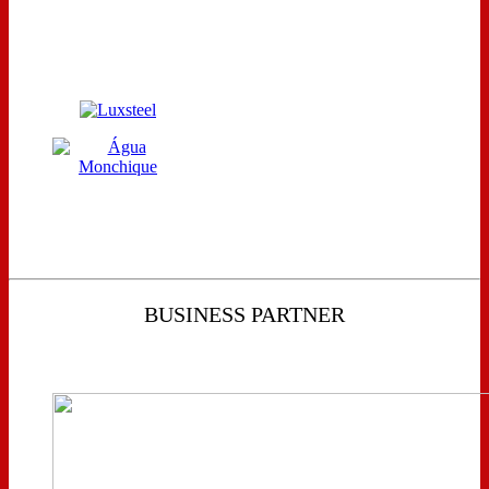
BUSINESS PARTNER