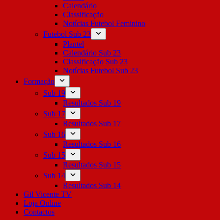
Calendário
Classificação
Notícias Futebol Feminino
Futebol Sub 23
Plantel
Calendário Sub 23
Classificação Sub 23
Notícias Futebol Sub 23
Formação
Sub 19
Resultados Sub 19
Sub 17
Resultados Sub 17
Sub 16
Resultados Sub 16
Sub 15
Resultados Sub 15
Sub 14
Resultados Sub 14
Gil Vicente TV
Loja Online
Contactos