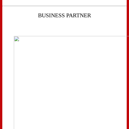
BUSINESS PARTNER