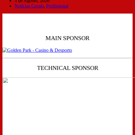
3 de Agosto, 2026
Notícias Gerais
,
Profissional
MAIN SPONSOR
TECHNICAL SPONSOR