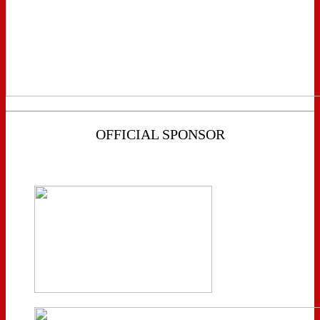
OFFICIAL SPONSOR