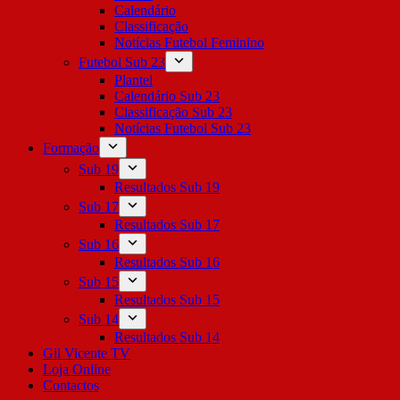
Calendário
Classificação
Notícias Futebol Feminino
Futebol Sub 23
Plantel
Calendário Sub 23
Classificação Sub 23
Notícias Futebol Sub 23
Formação
Sub 19
Resultados Sub 19
Sub 17
Resultados Sub 17
Sub 16
Resultados Sub 16
Sub 15
Resultados Sub 15
Sub 14
Resultados Sub 14
Gil Vicente TV
Loja Online
Contactos