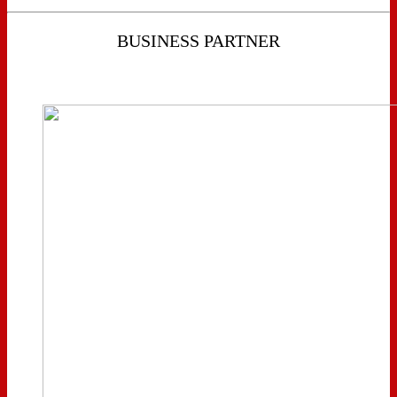
BUSINESS PARTNER