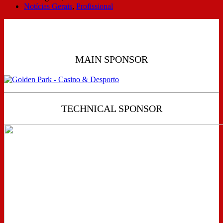
Notícias Gerais
,
Profissional
MAIN SPONSOR
TECHNICAL SPONSOR