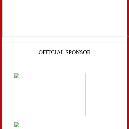
OFFICIAL SPONSOR