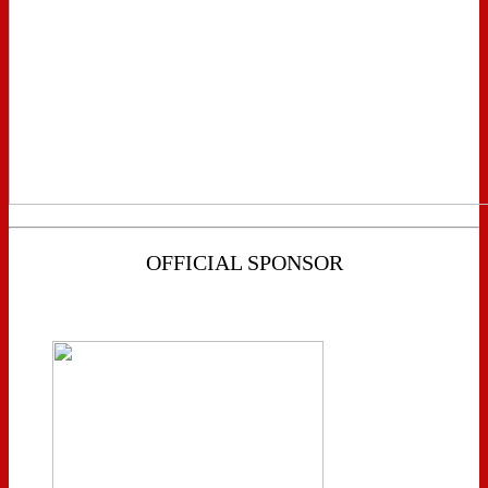
OFFICIAL SPONSOR