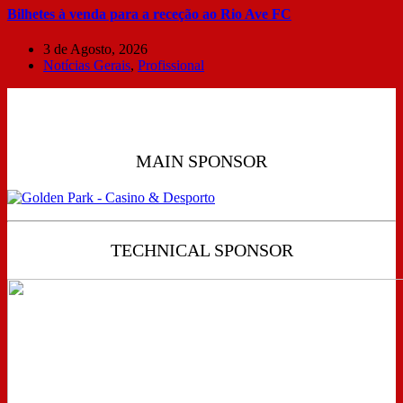
Bilhetes à venda para a receção ao Rio Ave FC
3 de Agosto, 2026
Notícias Gerais
,
Profissional
MAIN SPONSOR
TECHNICAL SPONSOR