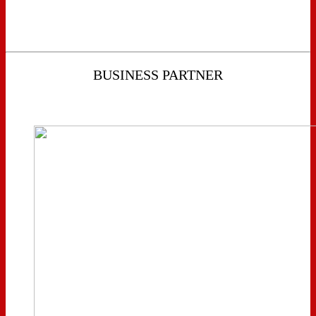
BUSINESS PARTNER