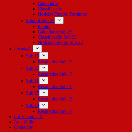
Calendário
Classificação
Notícias Futebol Feminino
Futebol Sub 23
Plantel
Calendário Sub 23
Classificação Sub 23
Notícias Futebol Sub 23
Formação
Sub 19
Resultados Sub 19
Sub 17
Resultados Sub 17
Sub 16
Resultados Sub 16
Sub 15
Resultados Sub 15
Sub 14
Resultados Sub 14
Gil Vicente TV
Loja Online
Contactos