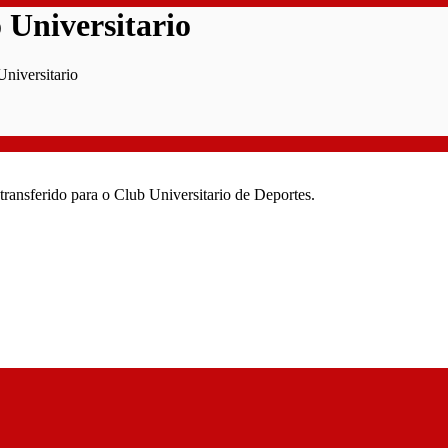
o Universitario
Universitario
transferido para o Club Universitario de Deportes.