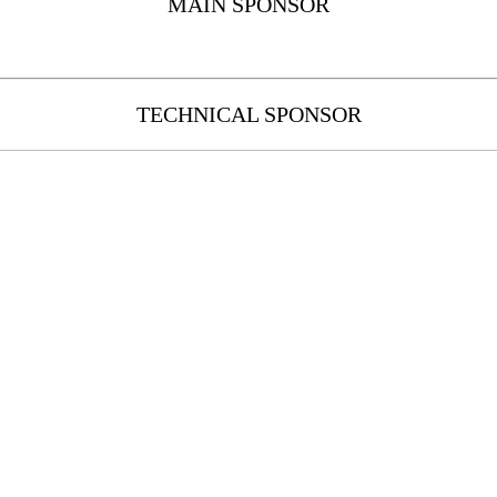
MAIN SPONSOR
TECHNICAL SPONSOR