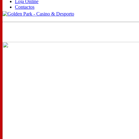
Loja Online
Contactos