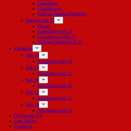
Calendário
Classificação
Notícias Futebol Feminino
Futebol Sub 23
Plantel
Calendário Sub 23
Classificação Sub 23
Notícias Futebol Sub 23
Formação
Sub 19
Resultados Sub 19
Sub 17
Resultados Sub 17
Sub 16
Resultados Sub 16
Sub 15
Resultados Sub 15
Sub 14
Resultados Sub 14
Gil Vicente TV
Loja Online
Contactos