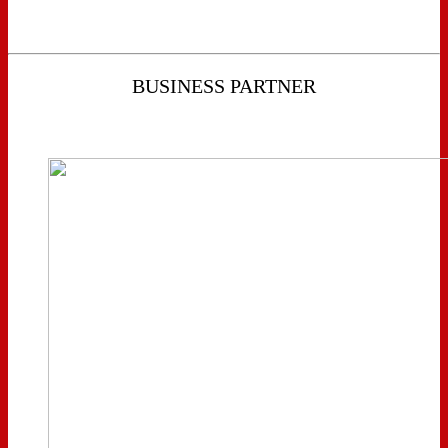
BUSINESS PARTNER