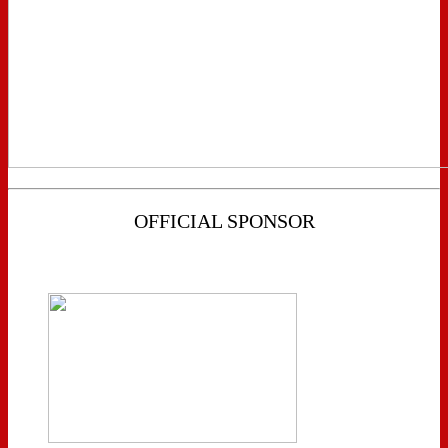
OFFICIAL SPONSOR