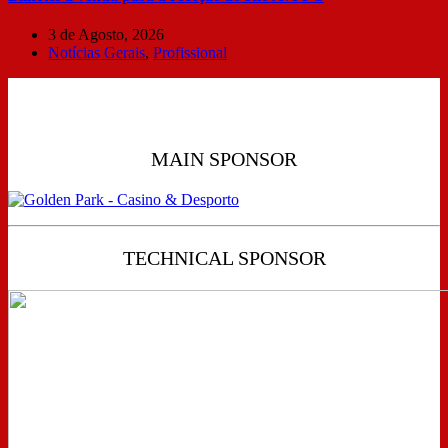
3 de Agosto, 2026
Notícias Gerais
,
Profissional
MAIN SPONSOR
TECHNICAL SPONSOR