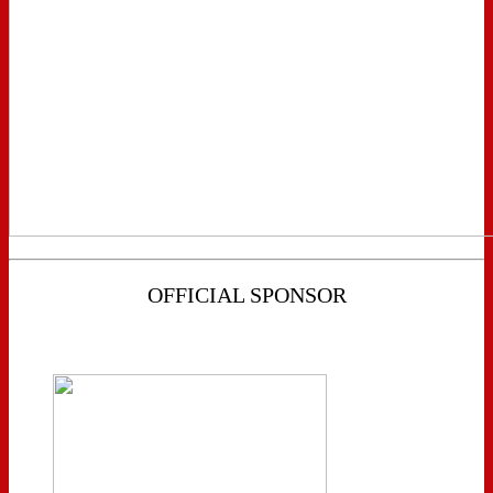
OFFICIAL SPONSOR