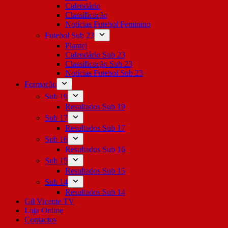
Calendário
Classificação
Notícias Futebol Feminino
Futebol Sub 23
Plantel
Calendário Sub 23
Classificação Sub 23
Notícias Futebol Sub 23
Formação
Sub 19
Resultados Sub 19
Sub 17
Resultados Sub 17
Sub 16
Resultados Sub 16
Sub 15
Resultados Sub 15
Sub 14
Resultados Sub 14
Gil Vicente TV
Loja Online
Contactos