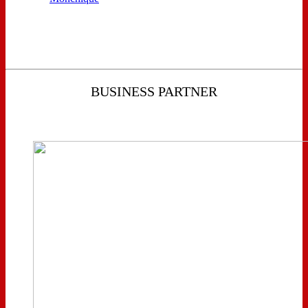
BUSINESS PARTNER