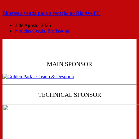
Bilhetes à venda para a receção ao Rio Ave FC
3 de Agosto, 2026
Notícias Gerais
,
Profissional
MAIN SPONSOR
TECHNICAL SPONSOR