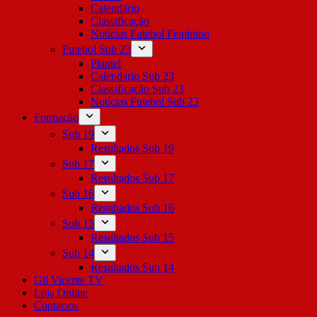
Calendário
Classificação
Notícias Futebol Feminino
Futebol Sub 23
Plantel
Calendário Sub 23
Classificação Sub 23
Notícias Futebol Sub 23
Formação
Sub 19
Resultados Sub 19
Sub 17
Resultados Sub 17
Sub 16
Resultados Sub 16
Sub 15
Resultados Sub 15
Sub 14
Resultados Sub 14
Gil Vicente TV
Loja Online
Contactos