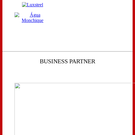
BUSINESS PARTNER