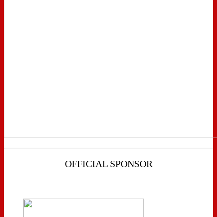
OFFICIAL SPONSOR