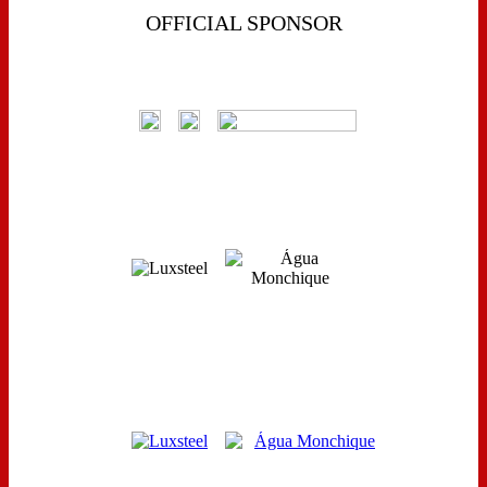
OFFICIAL SPONSOR