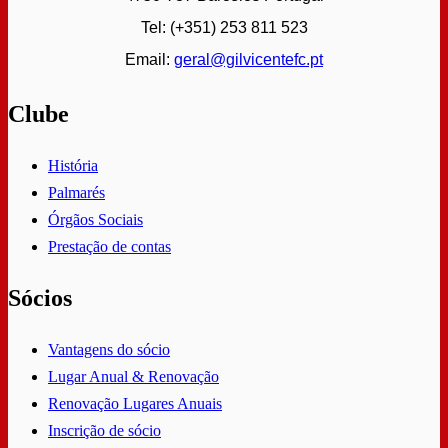
Tel: (+351) 253 811 523
Email:
geral@gilvicentefc.pt
Clube
História
Palmarés
Órgãos Sociais
Prestação de contas
Sócios
Vantagens do sócio
Lugar Anual & Renovação
Renovação Lugares Anuais
Inscrição de sócio