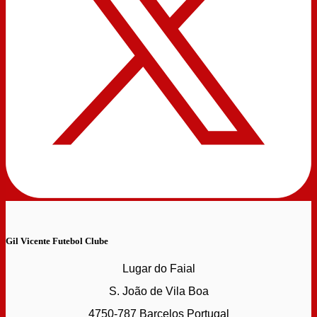
Gil Vicente Futebol Clube
Lugar do Faial
S. João de Vila Boa
4750-787 Barcelos Portugal