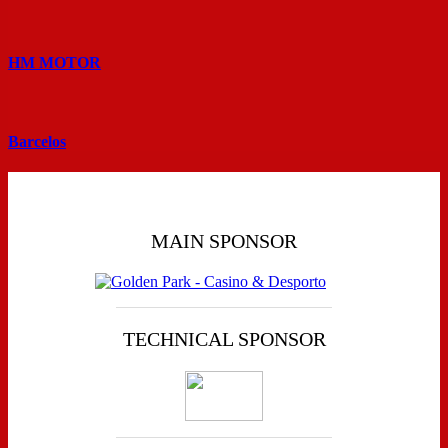
HM MOTOR
Barcelos
MAIN SPONSOR
TECHNICAL SPONSOR