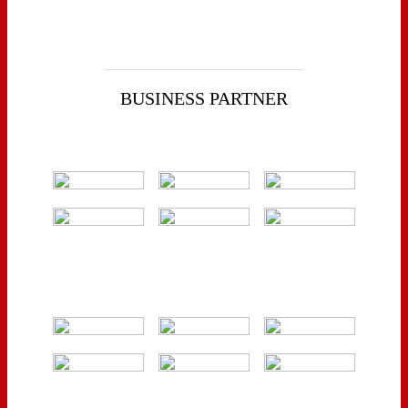
BUSINESS PARTNER