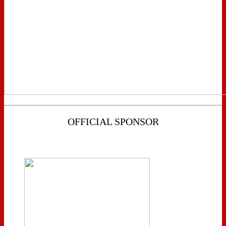
OFFICIAL SPONSOR