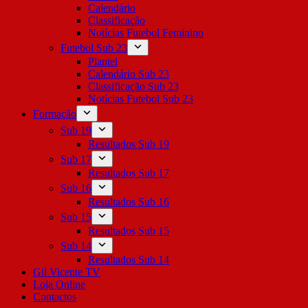
Calendário
Classificação
Notícias Futebol Feminino
Futebol Sub 23
Plantel
Calendário Sub 23
Classificação Sub 23
Notícias Futebol Sub 23
Formação
Sub 19
Resultados Sub 19
Sub 17
Resultados Sub 17
Sub 16
Resultados Sub 16
Sub 15
Resultados Sub 15
Sub 14
Resultados Sub 14
Gil Vicente TV
Loja Online
Contactos