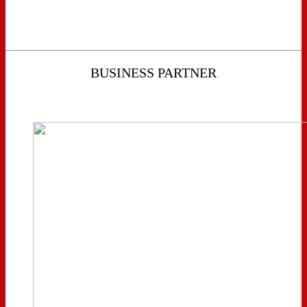
BUSINESS PARTNER