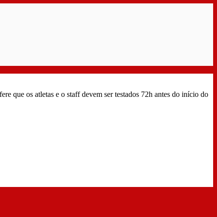
 que os atletas e o staff devem ser testados 72h antes do início do