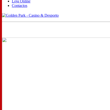
Loja Online
Contactos