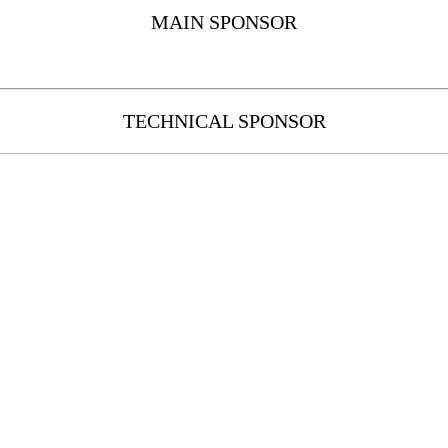
MAIN SPONSOR
TECHNICAL SPONSOR