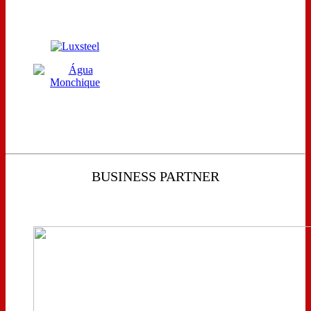
BUSINESS PARTNER