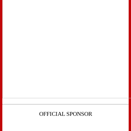
OFFICIAL SPONSOR