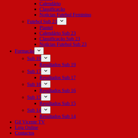
Calendário
Classificação
Notícias Futebol Feminino
Futebol Sub 23
Plantel
Calendário Sub 23
Classificação Sub 23
Notícias Futebol Sub 23
Formação
Sub 19
Resultados Sub 19
Sub 17
Resultados Sub 17
Sub 16
Resultados Sub 16
Sub 15
Resultados Sub 15
Sub 14
Resultados Sub 14
Gil Vicente TV
Loja Online
Contactos