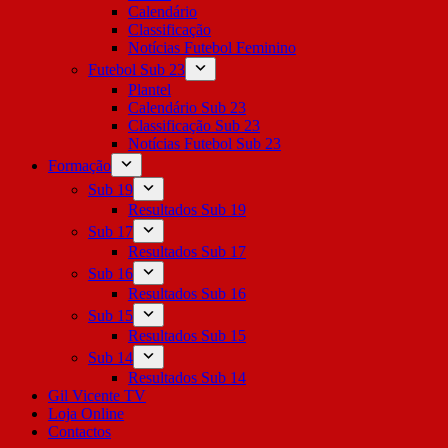
Calendário
Classificação
Notícias Futebol Feminino
Futebol Sub 23
Plantel
Calendário Sub 23
Classificação Sub 23
Notícias Futebol Sub 23
Formação
Sub 19
Resultados Sub 19
Sub 17
Resultados Sub 17
Sub 16
Resultados Sub 16
Sub 15
Resultados Sub 15
Sub 14
Resultados Sub 14
Gil Vicente TV
Loja Online
Contactos