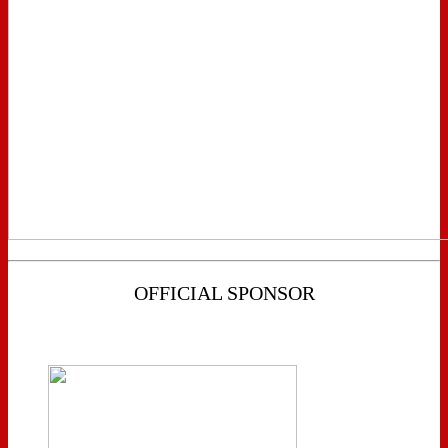
OFFICIAL SPONSOR