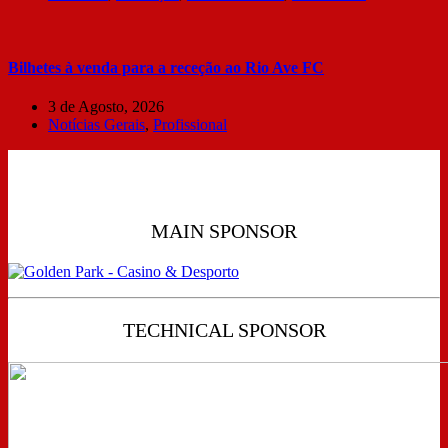
Bilhetes à venda para a receção ao Rio Ave FC
3 de Agosto, 2026
Notícias Gerais
,
Profissional
MAIN SPONSOR
TECHNICAL SPONSOR