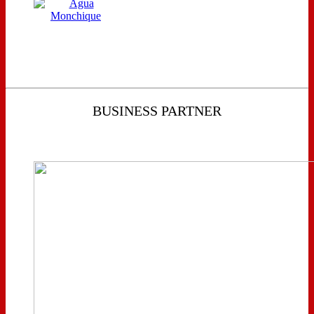
BUSINESS PARTNER