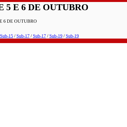
 5 E 6 DE OUTUBRO
 E 6 DE OUTUBRO
Sub-15
/
Sub-17
/
Sub-17
/
Sub-19
/
Sub-19