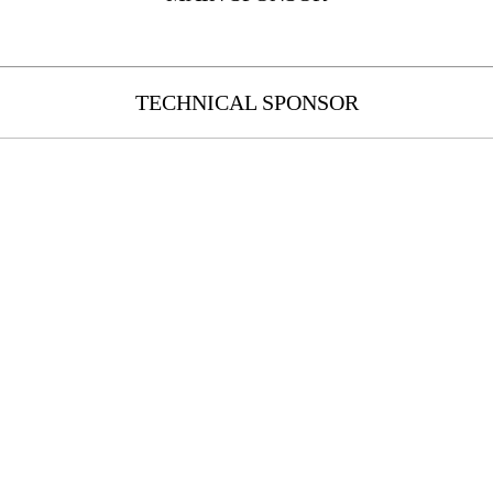
TECHNICAL SPONSOR