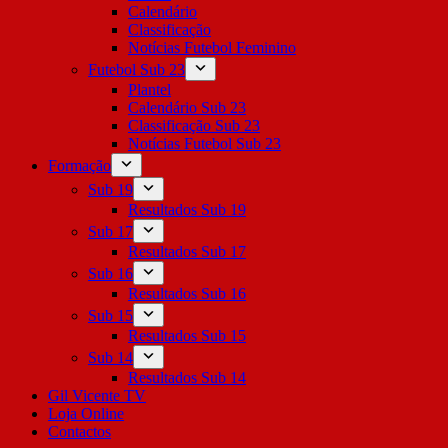
Calendário
Classificação
Notícias Futebol Feminino
Futebol Sub 23
Plantel
Calendário Sub 23
Classificação Sub 23
Notícias Futebol Sub 23
Formação
Sub 19
Resultados Sub 19
Sub 17
Resultados Sub 17
Sub 16
Resultados Sub 16
Sub 15
Resultados Sub 15
Sub 14
Resultados Sub 14
Gil Vicente TV
Loja Online
Contactos