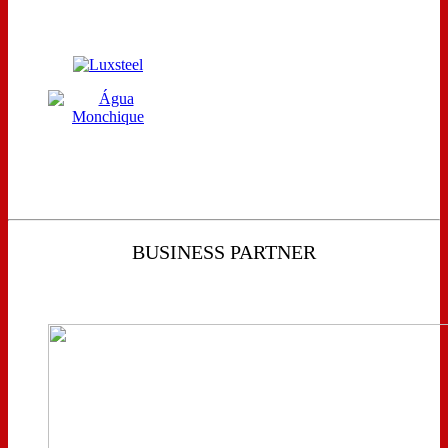
BUSINESS PARTNER