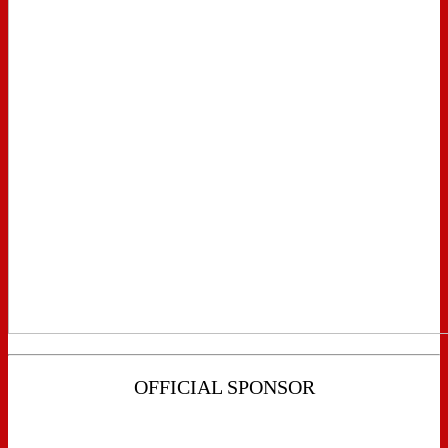
OFFICIAL SPONSOR