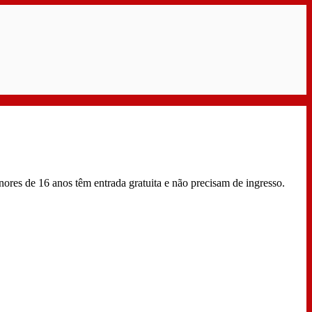
ores de 16 anos têm entrada gratuita e não precisam de ingresso.