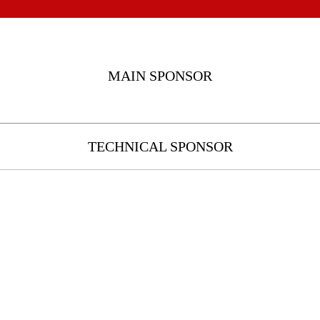
MAIN SPONSOR
TECHNICAL SPONSOR