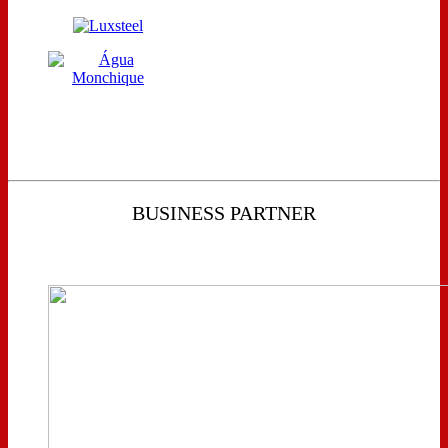
BUSINESS PARTNER