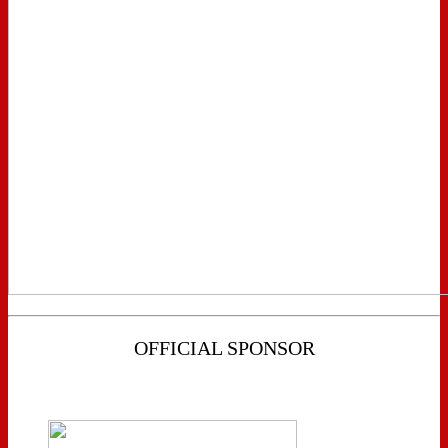
OFFICIAL SPONSOR