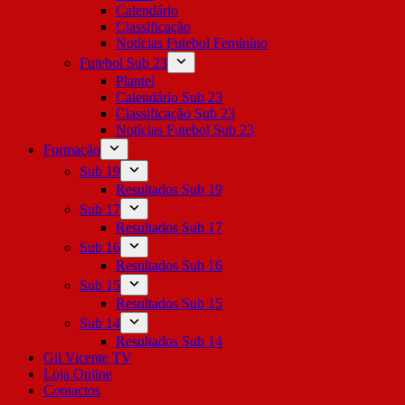
Calendário
Classificação
Notícias Futebol Feminino
Futebol Sub 23
Plantel
Calendário Sub 23
Classificação Sub 23
Notícias Futebol Sub 23
Formação
Sub 19
Resultados Sub 19
Sub 17
Resultados Sub 17
Sub 16
Resultados Sub 16
Sub 15
Resultados Sub 15
Sub 14
Resultados Sub 14
Gil Vicente TV
Loja Online
Contactos