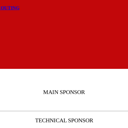
COUTING
MAIN SPONSOR
TECHNICAL SPONSOR