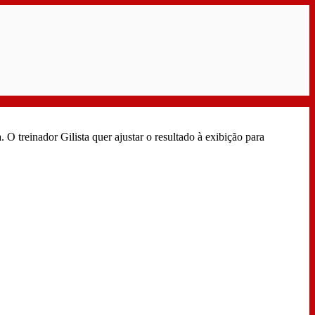
treinador Gilista quer ajustar o resultado à exibição para