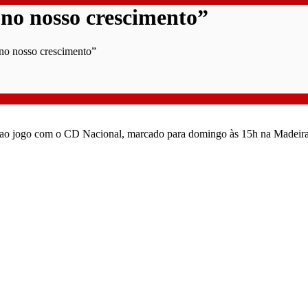
no nosso crescimento”
no nosso crescimento”
ao jogo com o CD Nacional, marcado para domingo às 15h na Madeira. O 