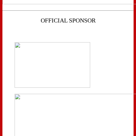
OFFICIAL SPONSOR