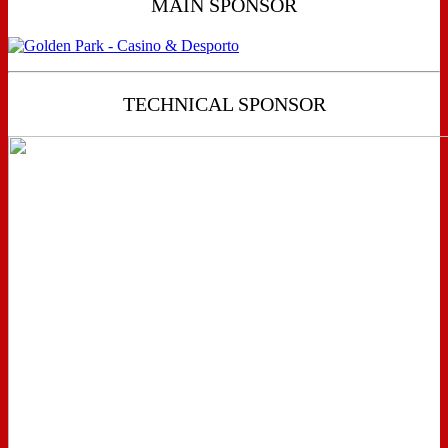
MAIN SPONSOR
TECHNICAL SPONSOR