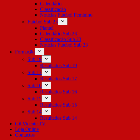
Calendário
Classificação
Notícias Futebol Feminino
Futebol Sub 23
Plantel
Calendário Sub 23
Classificação Sub 23
Notícias Futebol Sub 23
Formação
Sub 19
Resultados Sub 19
Sub 17
Resultados Sub 17
Sub 16
Resultados Sub 16
Sub 15
Resultados Sub 15
Sub 14
Resultados Sub 14
Gil Vicente TV
Loja Online
Contactos