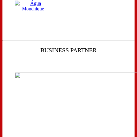
BUSINESS PARTNER