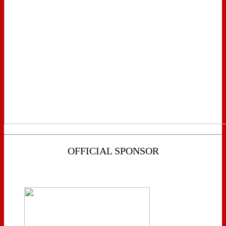
OFFICIAL SPONSOR