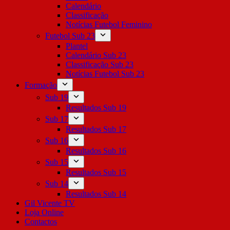
Calendário
Classificação
Notícias Futebol Feminino
Futebol Sub 23
Plantel
Calendário Sub 23
Classificação Sub 23
Notícias Futebol Sub 23
Formação
Sub 19
Resultados Sub 19
Sub 17
Resultados Sub 17
Sub 16
Resultados Sub 16
Sub 15
Resultados Sub 15
Sub 14
Resultados Sub 14
Gil Vicente TV
Loja Online
Contactos