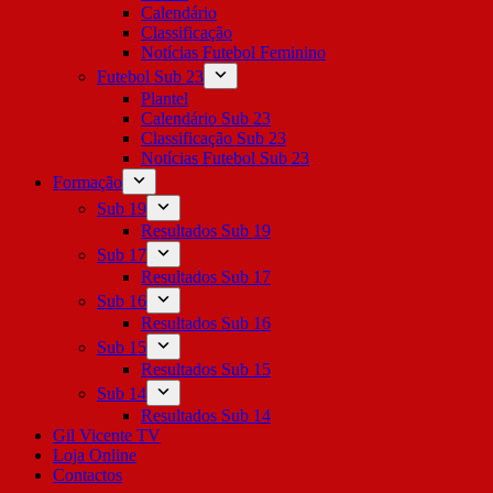
Calendário
Classificação
Notícias Futebol Feminino
Futebol Sub 23
Plantel
Calendário Sub 23
Classificação Sub 23
Notícias Futebol Sub 23
Formação
Sub 19
Resultados Sub 19
Sub 17
Resultados Sub 17
Sub 16
Resultados Sub 16
Sub 15
Resultados Sub 15
Sub 14
Resultados Sub 14
Gil Vicente TV
Loja Online
Contactos