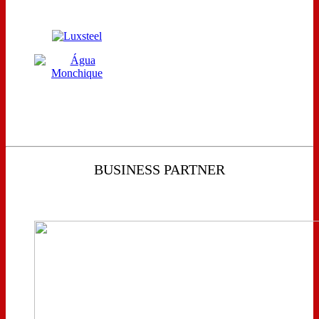
BUSINESS PARTNER