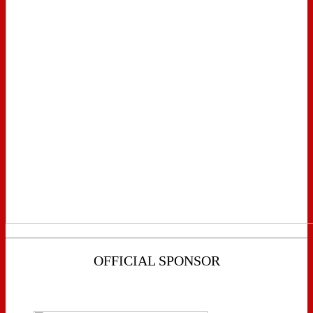
OFFICIAL SPONSOR