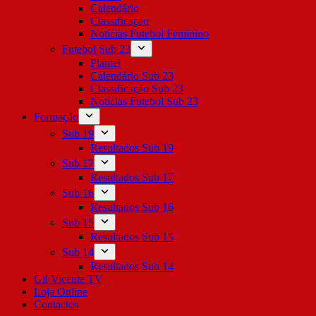
Calendário
Classificação
Notícias Futebol Feminino
Futebol Sub 23
Plantel
Calendário Sub 23
Classificação Sub 23
Notícias Futebol Sub 23
Formação
Sub 19
Resultados Sub 19
Sub 17
Resultados Sub 17
Sub 16
Resultados Sub 16
Sub 15
Resultados Sub 15
Sub 14
Resultados Sub 14
Gil Vicente TV
Loja Online
Contactos