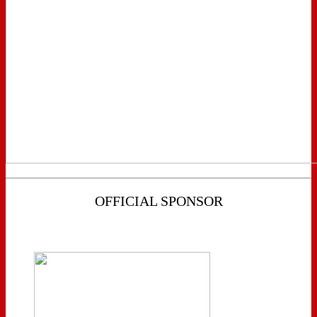
OFFICIAL SPONSOR