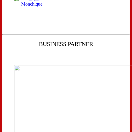
BUSINESS PARTNER