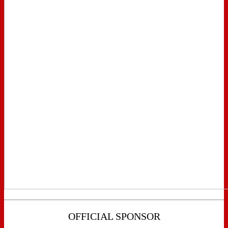
OFFICIAL SPONSOR