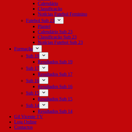
Calendário
Classificação
Notícias Futebol Feminino
Futebol Sub 23
Plantel
Calendário Sub 23
Classificação Sub 23
Notícias Futebol Sub 23
Formação
Sub 19
Resultados Sub 19
Sub 17
Resultados Sub 17
Sub 16
Resultados Sub 16
Sub 15
Resultados Sub 15
Sub 14
Resultados Sub 14
Gil Vicente TV
Loja Online
Contactos