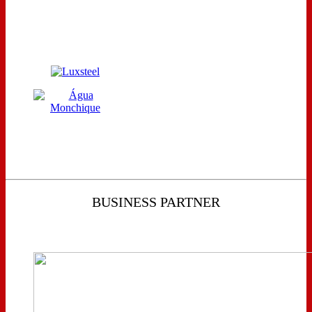
BUSINESS PARTNER