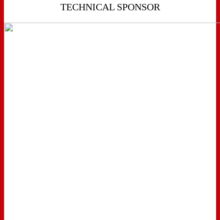
TECHNICAL SPONSOR