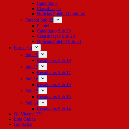
Calendário
Classificação
Notícias Futebol Feminino
Futebol Sub 23
Plantel
Calendário Sub 23
Classificação Sub 23
Notícias Futebol Sub 23
Formação
Sub 19
Resultados Sub 19
Sub 17
Resultados Sub 17
Sub 16
Resultados Sub 16
Sub 15
Resultados Sub 15
Sub 14
Resultados Sub 14
Gil Vicente TV
Loja Online
Contactos