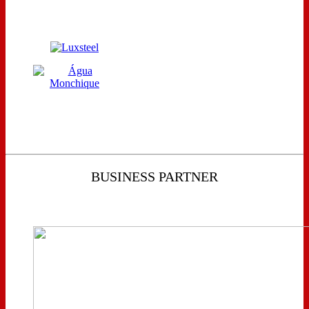
BUSINESS PARTNER