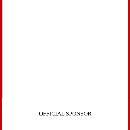
OFFICIAL SPONSOR