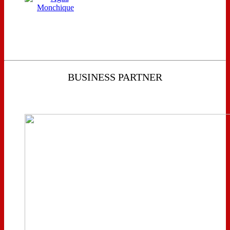
BUSINESS PARTNER