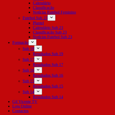
Calendário
Classificação
Notícias Futebol Feminino
Futebol Sub 23
Plantel
Calendário Sub 23
Classificação Sub 23
Notícias Futebol Sub 23
Formação
Sub 19
Resultados Sub 19
Sub 17
Resultados Sub 17
Sub 16
Resultados Sub 16
Sub 15
Resultados Sub 15
Sub 14
Resultados Sub 14
Gil Vicente TV
Loja Online
Contactos