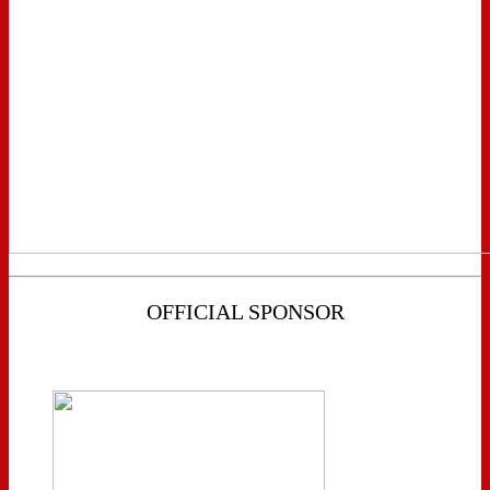
OFFICIAL SPONSOR