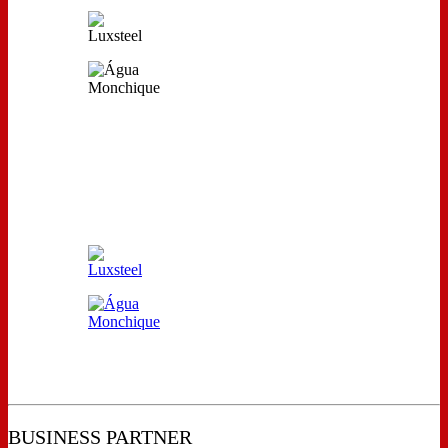
BUSINESS PARTNER