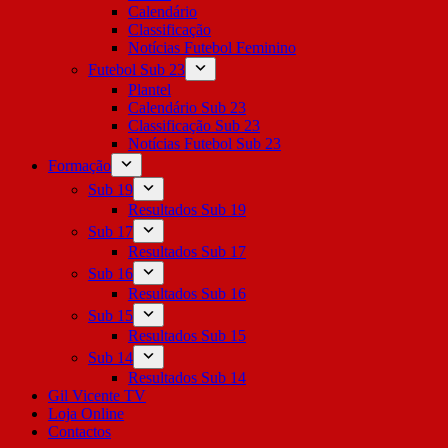
Calendário
Classificação
Notícias Futebol Feminino
Futebol Sub 23
Plantel
Calendário Sub 23
Classificação Sub 23
Notícias Futebol Sub 23
Formação
Sub 19
Resultados Sub 19
Sub 17
Resultados Sub 17
Sub 16
Resultados Sub 16
Sub 15
Resultados Sub 15
Sub 14
Resultados Sub 14
Gil Vicente TV
Loja Online
Contactos