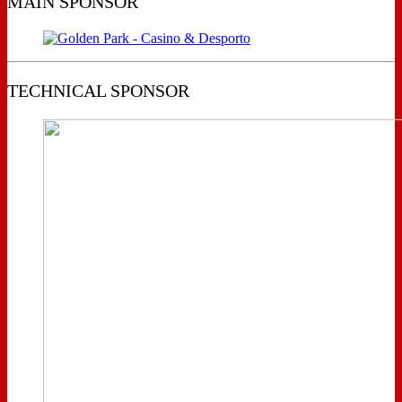
MAIN SPONSOR
TECHNICAL SPONSOR