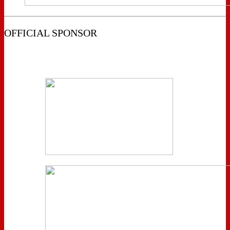
OFFICIAL SPONSOR