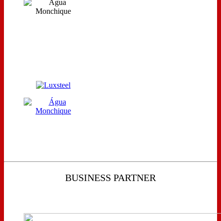
BUSINESS PARTNER