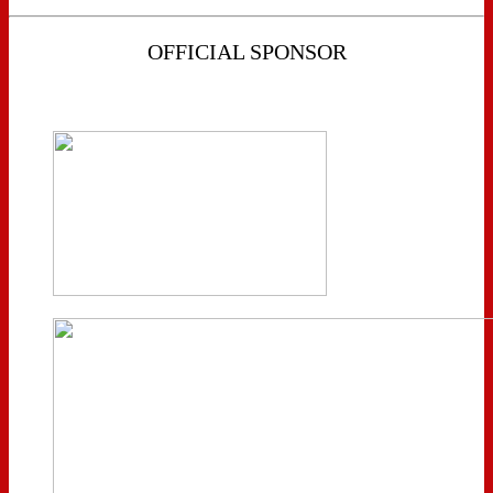
OFFICIAL SPONSOR