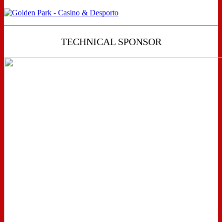
TECHNICAL SPONSOR