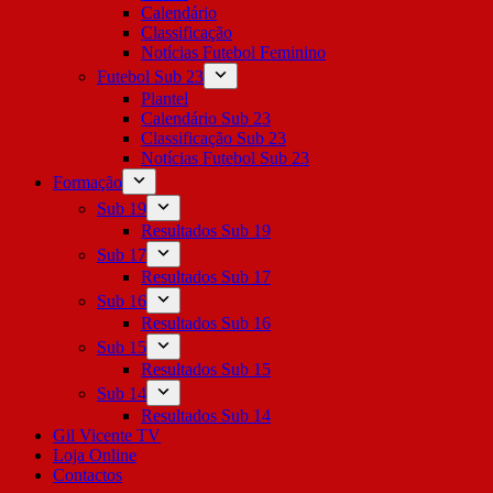
Calendário
Classificação
Notícias Futebol Feminino
Futebol Sub 23
Plantel
Calendário Sub 23
Classificação Sub 23
Notícias Futebol Sub 23
Formação
Sub 19
Resultados Sub 19
Sub 17
Resultados Sub 17
Sub 16
Resultados Sub 16
Sub 15
Resultados Sub 15
Sub 14
Resultados Sub 14
Gil Vicente TV
Loja Online
Contactos