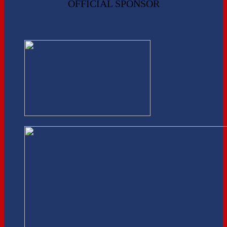
OFFICIAL SPONSOR