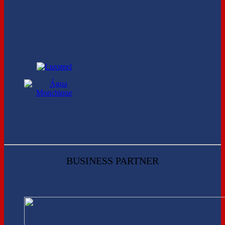
BUSINESS PARTNER