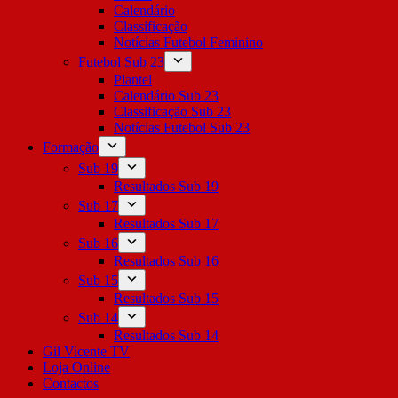
Calendário
Classificação
Notícias Futebol Feminino
Futebol Sub 23
Plantel
Calendário Sub 23
Classificação Sub 23
Notícias Futebol Sub 23
Formação
Sub 19
Resultados Sub 19
Sub 17
Resultados Sub 17
Sub 16
Resultados Sub 16
Sub 15
Resultados Sub 15
Sub 14
Resultados Sub 14
Gil Vicente TV
Loja Online
Contactos