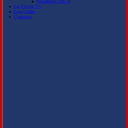
Resultados Sub 14
Gil Vicente TV
Loja Online
Contactos