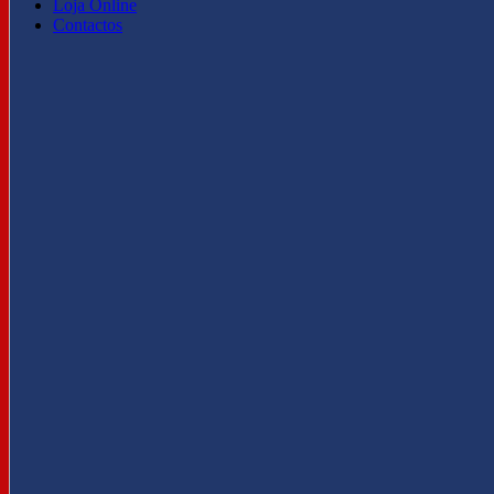
Loja Online
Contactos