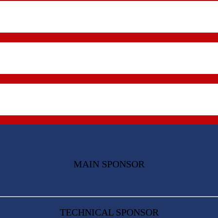
MAIN SPONSOR
TECHNICAL SPONSOR