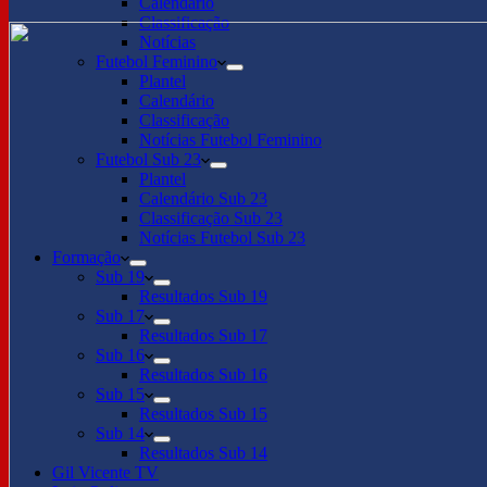
Calendário
Classificação
Notícias
Futebol Feminino
Plantel
Calendário
Classificação
Notícias Futebol Feminino
Futebol Sub 23
Plantel
Calendário Sub 23
Classificação Sub 23
Notícias Futebol Sub 23
Formação
Sub 19
Resultados Sub 19
Sub 17
Resultados Sub 17
Sub 16
Resultados Sub 16
Sub 15
Resultados Sub 15
Sub 14
Resultados Sub 14
Gil Vicente TV