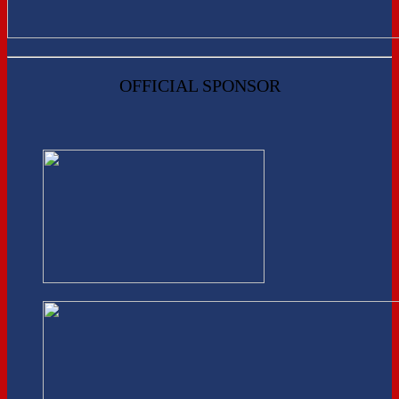
OFFICIAL SPONSOR