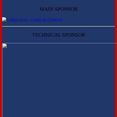
MAIN SPONSOR
TECHNICAL SPONSOR