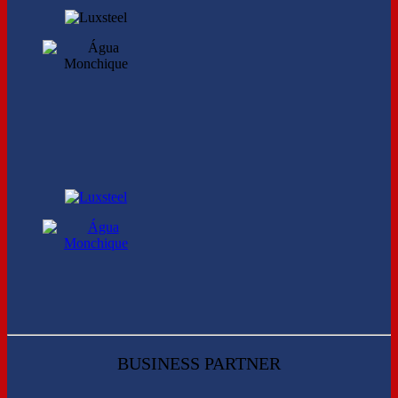
BUSINESS PARTNER