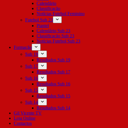
Calendário
Classificação
Notícias Futebol Feminino
Futebol Sub 23
Plantel
Calendário Sub 23
Classificação Sub 23
Notícias Futebol Sub 23
Formação
Sub 19
Resultados Sub 19
Sub 17
Resultados Sub 17
Sub 16
Resultados Sub 16
Sub 15
Resultados Sub 15
Sub 14
Resultados Sub 14
Gil Vicente TV
Loja Online
Contactos