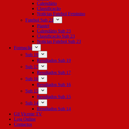
Calendário
Classificação
Notícias Futebol Feminino
Futebol Sub 23
Plantel
Calendário Sub 23
Classificação Sub 23
Notícias Futebol Sub 23
Formação
Sub 19
Resultados Sub 19
Sub 17
Resultados Sub 17
Sub 16
Resultados Sub 16
Sub 15
Resultados Sub 15
Sub 14
Resultados Sub 14
Gil Vicente TV
Loja Online
Contactos