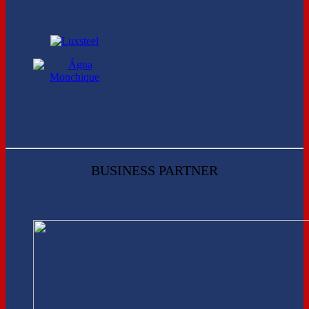
BUSINESS PARTNER