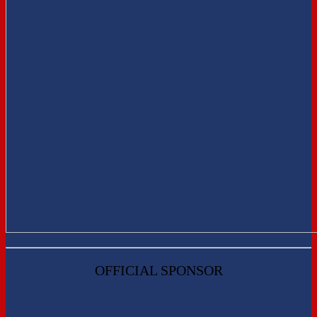
OFFICIAL SPONSOR