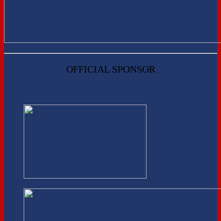
OFFICIAL SPONSOR