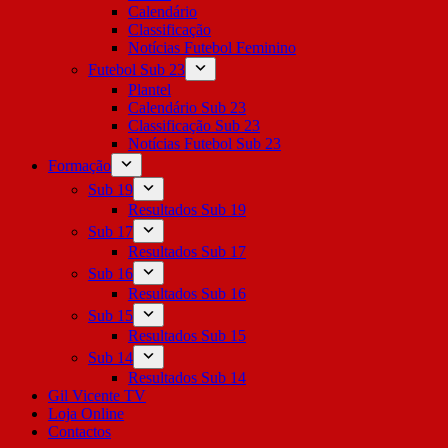
Calendário
Classificação
Notícias Futebol Feminino
Futebol Sub 23
Plantel
Calendário Sub 23
Classificação Sub 23
Notícias Futebol Sub 23
Formação
Sub 19
Resultados Sub 19
Sub 17
Resultados Sub 17
Sub 16
Resultados Sub 16
Sub 15
Resultados Sub 15
Sub 14
Resultados Sub 14
Gil Vicente TV
Loja Online
Contactos