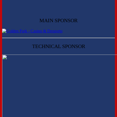
MAIN SPONSOR
TECHNICAL SPONSOR