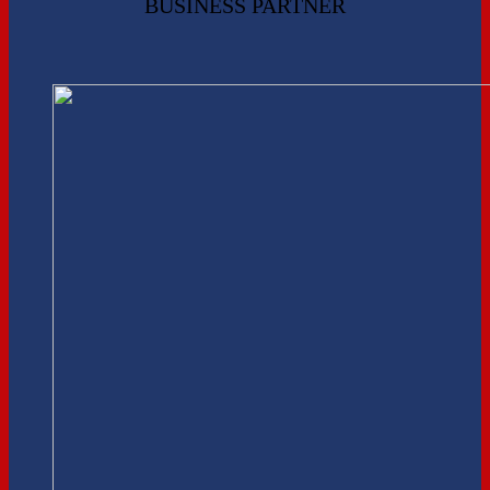
BUSINESS PARTNER