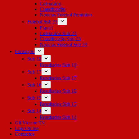
Calendário
Classificação
Notícias Futebol Feminino
Futebol Sub 23
Plantel
Calendário Sub 23
Classificação Sub 23
Notícias Futebol Sub 23
Formação
Sub 19
Resultados Sub 19
Sub 17
Resultados Sub 17
Sub 16
Resultados Sub 16
Sub 15
Resultados Sub 15
Sub 14
Resultados Sub 14
Gil Vicente TV
Loja Online
Contactos