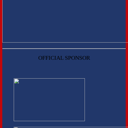
OFFICIAL SPONSOR