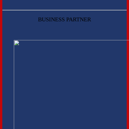
BUSINESS PARTNER