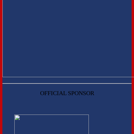
OFFICIAL SPONSOR