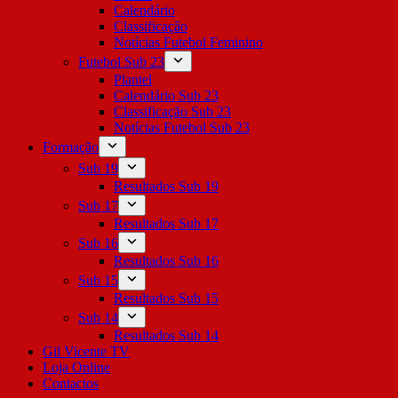
Calendário
Classificação
Notícias Futebol Feminino
Futebol Sub 23
Plantel
Calendário Sub 23
Classificação Sub 23
Notícias Futebol Sub 23
Formação
Sub 19
Resultados Sub 19
Sub 17
Resultados Sub 17
Sub 16
Resultados Sub 16
Sub 15
Resultados Sub 15
Sub 14
Resultados Sub 14
Gil Vicente TV
Loja Online
Contactos