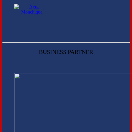
BUSINESS PARTNER