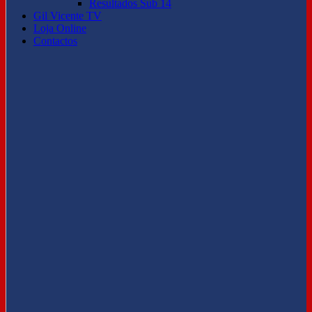
Resultados Sub 14
Gil Vicente TV
Loja Online
Contactos