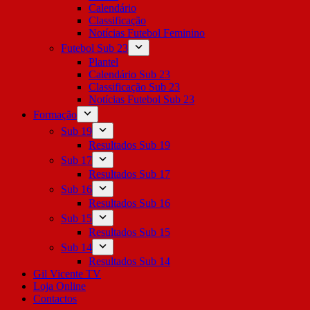
Calendário
Classificação
Notícias Futebol Feminino
Futebol Sub 23
Plantel
Calendário Sub 23
Classificação Sub 23
Notícias Futebol Sub 23
Formação
Sub 19
Resultados Sub 19
Sub 17
Resultados Sub 17
Sub 16
Resultados Sub 16
Sub 15
Resultados Sub 15
Sub 14
Resultados Sub 14
Gil Vicente TV
Loja Online
Contactos