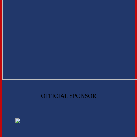
OFFICIAL SPONSOR