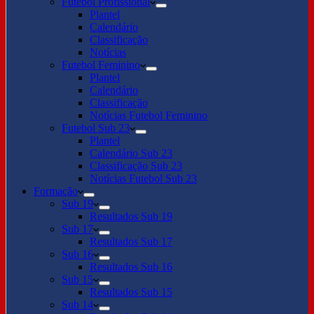
Futebol Profissional
Plantel
Calendário
Classificação
Notícias
Futebol Feminino
Plantel
Calendário
Classificação
Notícias Futebol Feminino
Futebol Sub 23
Plantel
Calendário Sub 23
Classificação Sub 23
Notícias Futebol Sub 23
Formação
Sub 19
Resultados Sub 19
Sub 17
Resultados Sub 17
Sub 16
Resultados Sub 16
Sub 15
Resultados Sub 15
Sub 14