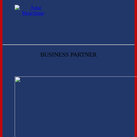
BUSINESS PARTNER