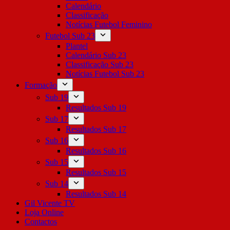
Calendário
Classificação
Notícias Futebol Feminino
Futebol Sub 23
Plantel
Calendário Sub 23
Classificação Sub 23
Notícias Futebol Sub 23
Formação
Sub 19
Resultados Sub 19
Sub 17
Resultados Sub 17
Sub 16
Resultados Sub 16
Sub 15
Resultados Sub 15
Sub 14
Resultados Sub 14
Gil Vicente TV
Loja Online
Contactos