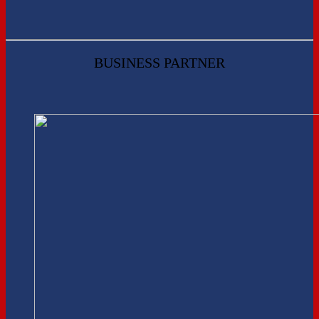
BUSINESS PARTNER