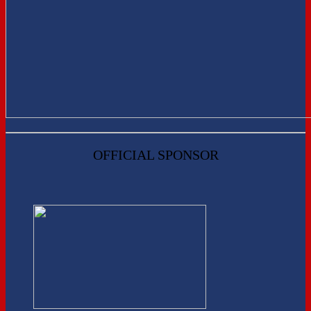
OFFICIAL SPONSOR