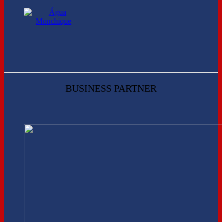
BUSINESS PARTNER