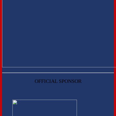
OFFICIAL SPONSOR