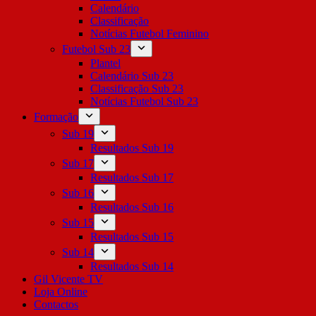
Calendário
Classificação
Notícias Futebol Feminino
Futebol Sub 23
Plantel
Calendário Sub 23
Classificação Sub 23
Notícias Futebol Sub 23
Formação
Sub 19
Resultados Sub 19
Sub 17
Resultados Sub 17
Sub 16
Resultados Sub 16
Sub 15
Resultados Sub 15
Sub 14
Resultados Sub 14
Gil Vicente TV
Loja Online
Contactos