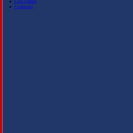
Loja Online
Contactos