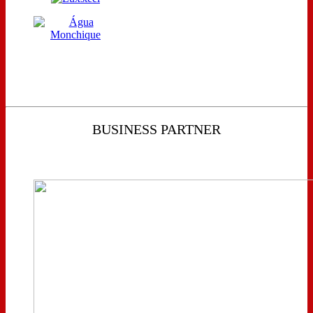
BUSINESS PARTNER