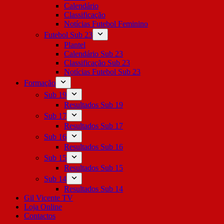
Calendário
Classificação
Notícias Futebol Feminino
Futebol Sub 23
Plantel
Calendário Sub 23
Classificação Sub 23
Notícias Futebol Sub 23
Formação
Sub 19
Resultados Sub 19
Sub 17
Resultados Sub 17
Sub 16
Resultados Sub 16
Sub 15
Resultados Sub 15
Sub 14
Resultados Sub 14
Gil Vicente TV
Loja Online
Contactos