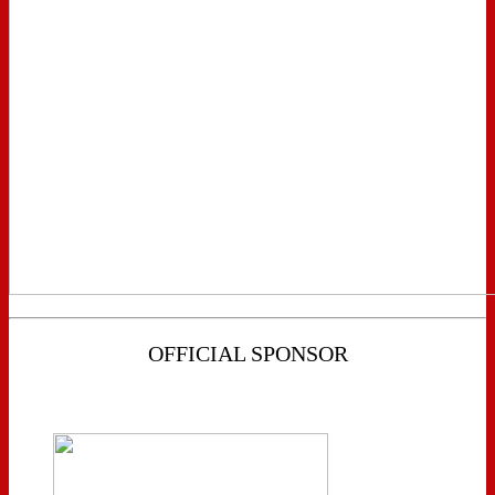
OFFICIAL SPONSOR