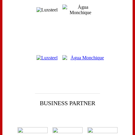
BUSINESS PARTNER