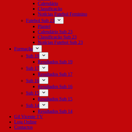
Calendário
Classificação
Notícias Futebol Feminino
Futebol Sub 23
Plantel
Calendário Sub 23
Classificação Sub 23
Notícias Futebol Sub 23
Formação
Sub 19
Resultados Sub 19
Sub 17
Resultados Sub 17
Sub 16
Resultados Sub 16
Sub 15
Resultados Sub 15
Sub 14
Resultados Sub 14
Gil Vicente TV
Loja Online
Contactos