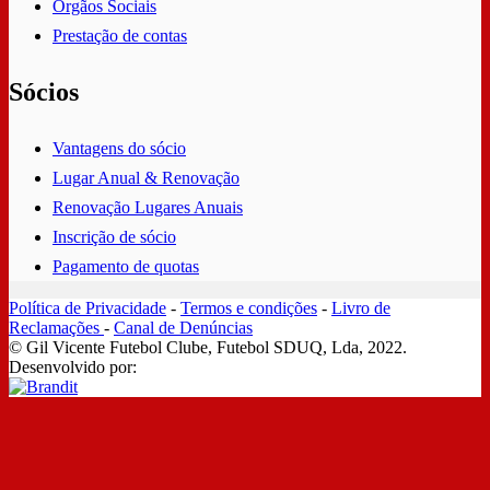
Órgãos Sociais
Prestação de contas
Sócios
Vantagens do sócio
Lugar Anual & Renovação
Renovação Lugares Anuais
Inscrição de sócio
Pagamento de quotas
Política de Privacidade
-
Termos e condições
-
Livro de
Reclamações
-
Canal de Denúncias
© Gil Vicente Futebol Clube, Futebol SDUQ, Lda, 2022.
Desenvolvido por: