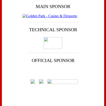
MAIN SPONSOR
TECHNICAL SPONSOR
OFFICIAL SPONSOR