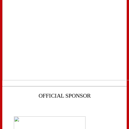
OFFICIAL SPONSOR