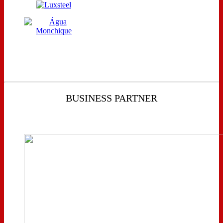
BUSINESS PARTNER