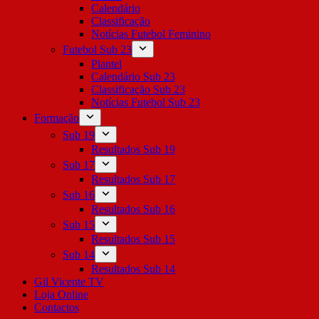
Calendário
Classificação
Notícias Futebol Feminino
Futebol Sub 23
Plantel
Calendário Sub 23
Classificação Sub 23
Notícias Futebol Sub 23
Formação
Sub 19
Resultados Sub 19
Sub 17
Resultados Sub 17
Sub 16
Resultados Sub 16
Sub 15
Resultados Sub 15
Sub 14
Resultados Sub 14
Gil Vicente TV
Loja Online
Contactos