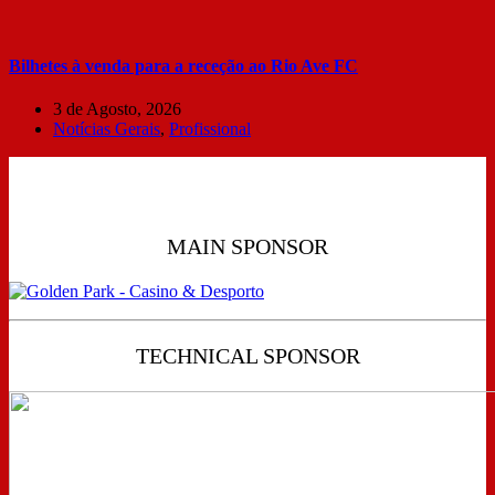
Bilhetes à venda para a receção ao Rio Ave FC
3 de Agosto, 2026
Notícias Gerais
,
Profissional
MAIN SPONSOR
TECHNICAL SPONSOR