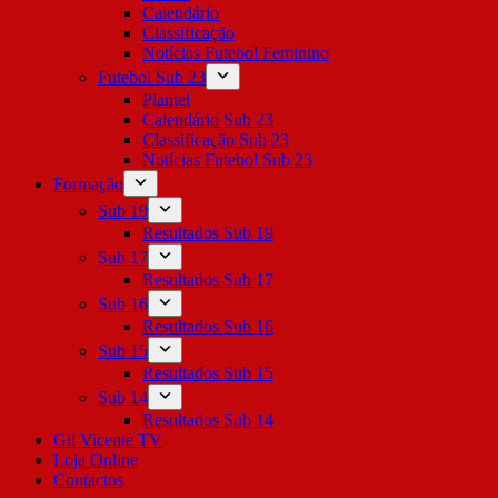
Calendário
Classificação
Notícias Futebol Feminino
Futebol Sub 23
Plantel
Calendário Sub 23
Classificação Sub 23
Notícias Futebol Sub 23
Formação
Sub 19
Resultados Sub 19
Sub 17
Resultados Sub 17
Sub 16
Resultados Sub 16
Sub 15
Resultados Sub 15
Sub 14
Resultados Sub 14
Gil Vicente TV
Loja Online
Contactos