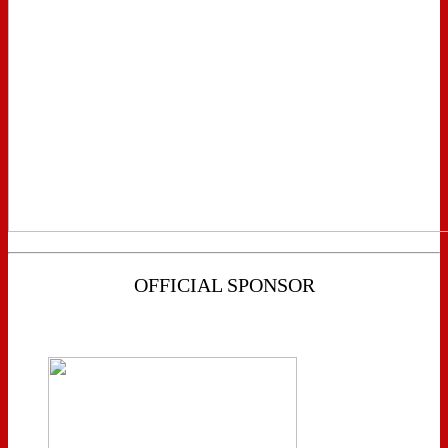
OFFICIAL SPONSOR