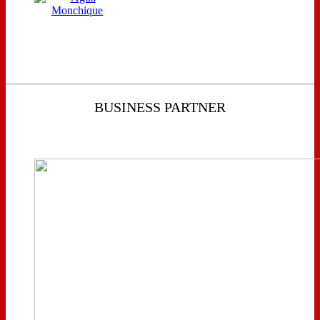
BUSINESS PARTNER