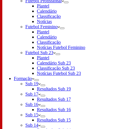
Futebol Profissional
Plantel
Calendário
Classificação
Notícias
Futebol Feminino
Plantel
Calendário
Classificação
Notícias Futebol Feminino
Futebol Sub 23
Plantel
Calendário Sub 23
Classificação Sub 23
Notícias Futebol Sub 23
Formação
Sub 19
Resultados Sub 19
Sub 17
Resultados Sub 17
Sub 16
Resultados Sub 16
Sub 15
Resultados Sub 15
Sub 14