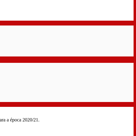
para a época 2020/21.