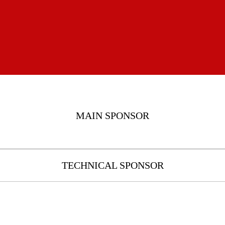
MAIN SPONSOR
TECHNICAL SPONSOR