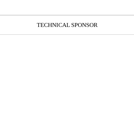
TECHNICAL SPONSOR