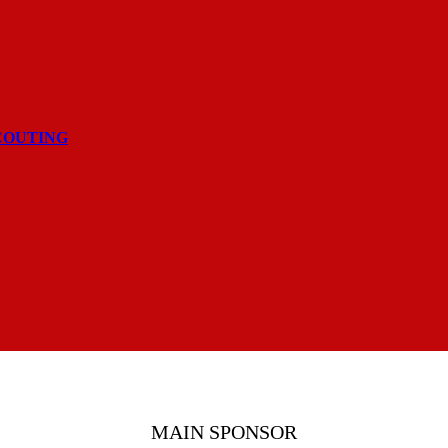
COUTING
MAIN SPONSOR