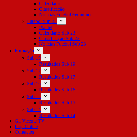
Calendário
Classificação
Notícias Futebol Feminino
Futebol Sub 23
Plantel
Calendário Sub 23
Classificação Sub 23
Notícias Futebol Sub 23
Formação
Sub 19
Resultados Sub 19
Sub 17
Resultados Sub 17
Sub 16
Resultados Sub 16
Sub 15
Resultados Sub 15
Sub 14
Resultados Sub 14
Gil Vicente TV
Loja Online
Contactos