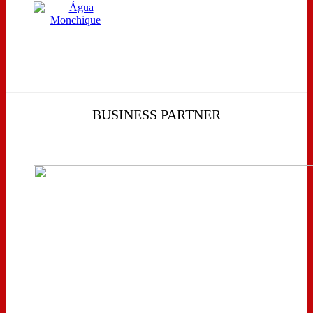
BUSINESS PARTNER