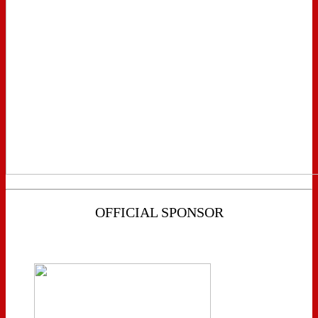
OFFICIAL SPONSOR