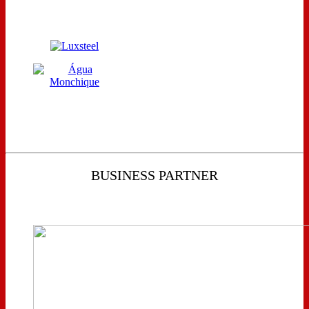
BUSINESS PARTNER