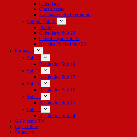
Calendário
Classificação
Notícias Futebol Feminino
Futebol Sub 23
Plantel
Calendário Sub 23
Classificação Sub 23
Notícias Futebol Sub 23
Formação
Sub 19
Resultados Sub 19
Sub 17
Resultados Sub 17
Sub 16
Resultados Sub 16
Sub 15
Resultados Sub 15
Sub 14
Resultados Sub 14
Gil Vicente TV
Loja Online
Contactos