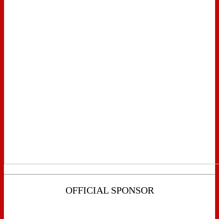
OFFICIAL SPONSOR