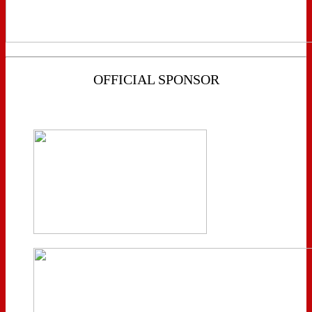
OFFICIAL SPONSOR