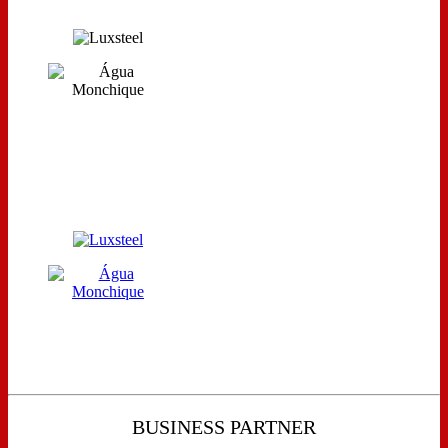
BUSINESS PARTNER