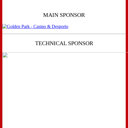
MAIN SPONSOR
TECHNICAL SPONSOR