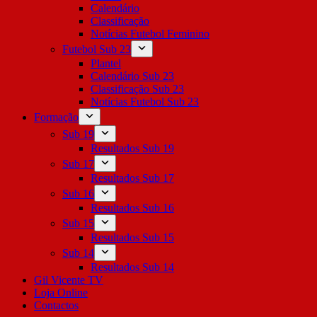
Calendário
Classificação
Notícias Futebol Feminino
Futebol Sub 23
Plantel
Calendário Sub 23
Classificação Sub 23
Notícias Futebol Sub 23
Formação
Sub 19
Resultados Sub 19
Sub 17
Resultados Sub 17
Sub 16
Resultados Sub 16
Sub 15
Resultados Sub 15
Sub 14
Resultados Sub 14
Gil Vicente TV
Loja Online
Contactos