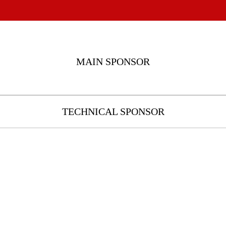
MAIN SPONSOR
TECHNICAL SPONSOR