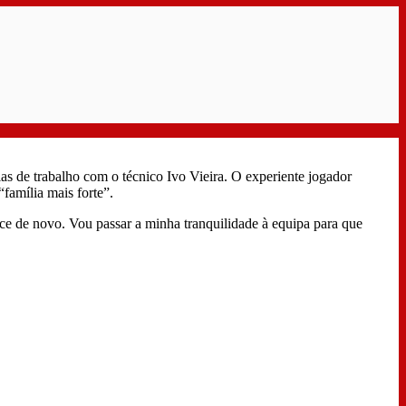
ias de trabalho com o técnico Ivo Vieira. O experiente jogador
família mais forte”.
mece de novo. Vou passar a minha tranquilidade à equipa para que